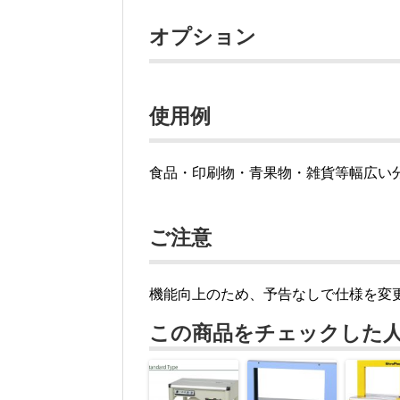
オプション
使用例
食品・印刷物・青果物・雑貨等幅広い
ご注意
機能向上のため、予告なしで仕様を変
この商品をチェックした