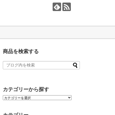
商品を検索する
カテゴリーから探す