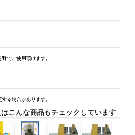
分野でご使用頂けます。
更する場合があります。
人はこんな商品もチェックしています