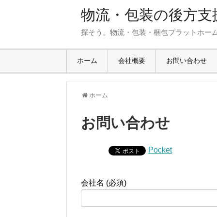
物流・包装の後方支援
探そう。物流・包装・梱包プラットホー
ホーム
会社概要
お問い合わせ
ホーム
お問い合わせ
Pocket
会社名 (必須)