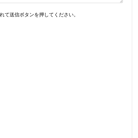
れて送信ボタンを押してください。