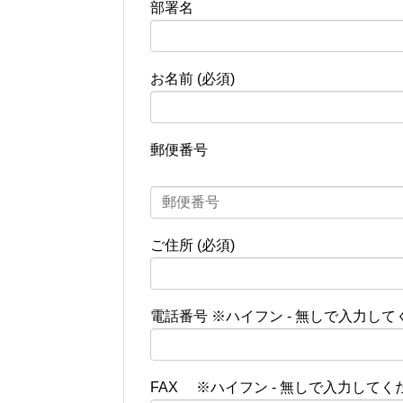
部署名
お名前 (必須)
郵便番号
ご住所 (必須)
電話番号 ※ハイフン - 無しで入力して
FAX ※ハイフン - 無しで入力してく