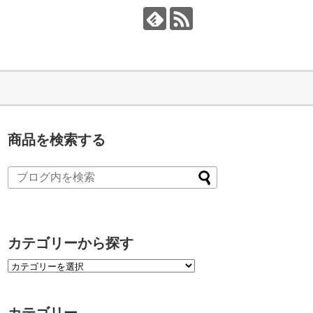
商品を検索する
カテゴリーから探す