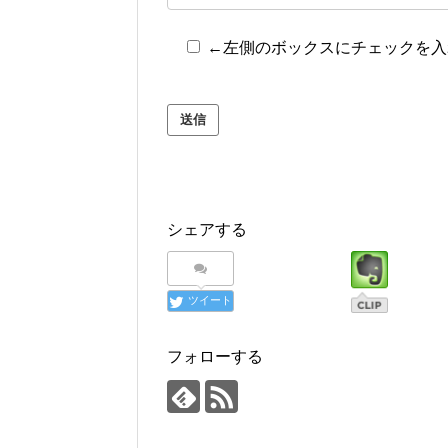
←左側のボックスにチェックを入
シェアする
ツイート
フォローする