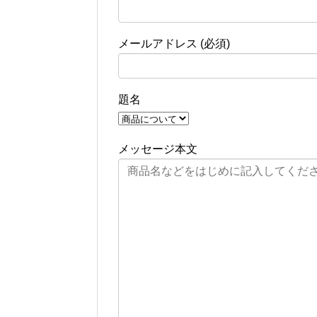
メールアドレス (必須)
題名
メッセージ本文