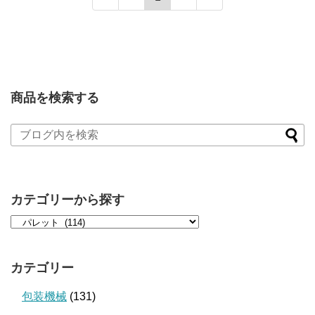
商品を検索する
カテゴリーから探す
カテゴリー
包装機械
(131)