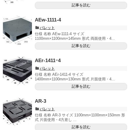
記事を読む
AEw-1111-4
パレット
仕様 名称 AEw-1111-4 サイズ
1100mm×1100mm×145mm 形式 両面使用・4...
記事を読む
AEr-1411ｰ4
パレット
仕様 名称 AEr-1411-4 サイズ
1400mm×1100mm×130mm 形式 片面使用・4...
記事を読む
AR-3
パレット
仕様 名称 AR-3 サイズ 1100mm×1100mm×150mm 形
式 片面使用・4方差し ...
記事を読む