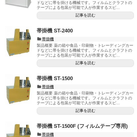
ドなどに帯を掛ける機械です。フィルムとクラフトの
テープによる包装が可能で人が作業するスピ...
記事を読む
帯掛機 ST-2400
帯掛機
製品概要 薬の箱や食品・印刷物・トレーディングカー
ドなどに帯を掛ける機械です。フィルムとクラフトの
テープによる包装が可能で人が作業するスピ...
記事を読む
帯掛機 ST-1500
帯掛機
製品概要 薬の箱や食品・印刷物・トレーディングカー
ドなどに帯を掛ける機械です。フィルムとクラフトの
テープによる包装が可能で人が作業するスピ...
記事を読む
帯掛機 ST-1500F (フィルムテープ専用)
帯掛機