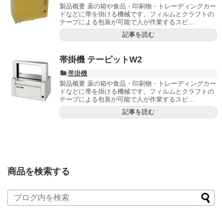
製品概要 薬の箱や食品・印刷物・トレーディングカー
ドなどに帯を掛ける機械です。フィルムとクラフトの
テープによる包装が可能で人が作業するスピ...
記事を読む
帯掛機 テーピットW2
帯掛機
製品概要 薬の箱や食品・印刷物・トレーディングカー
ドなどに帯を掛ける機械です。フィルムとクラフトの
テープによる包装が可能で人が作業するスピ...
記事を読む
商品を検索する