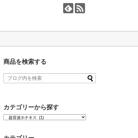
商品を検索する
カテゴリーから探す