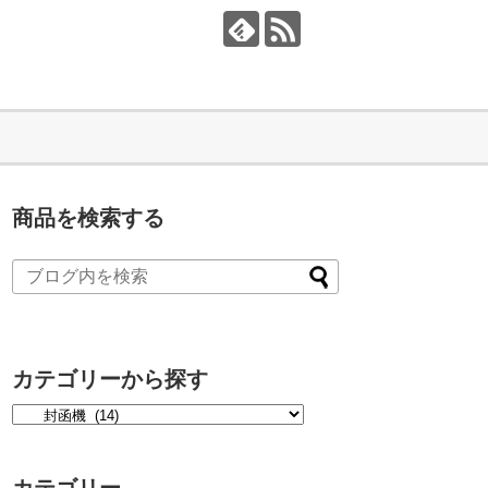
商品を検索する
カテゴリーから探す