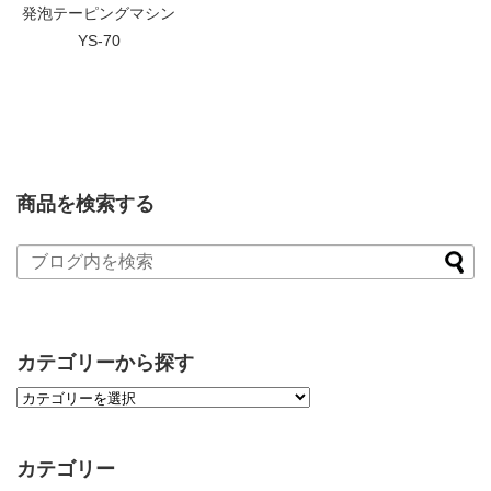
発泡テーピングマシン
YS-70
商品を検索する
カテゴリーから探す
カテゴリー