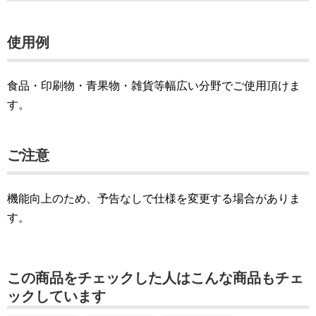
使用例
食品・印刷物・青果物・雑貨等幅広い分野でご使用頂けま
す。
ご注意
機能向上のため、予告なしで仕様を変更する場合がありま
す。
この商品をチェックした人はこんな商品もチェ
ックしています