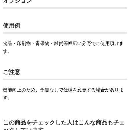
オプション
使用例
食品・印刷物・青果物・雑貨等幅広い分野でご使用頂けま
す。
ご注意
機能向上のため、予告なしで仕様を変更する場合がありま
す。
この商品をチェックした人はこんな商品もチェ