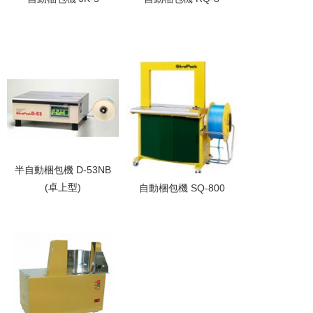
半自動梱包機 D-53NB
(卓上型)
自動梱包機 SQ-800