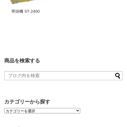
帯掛機 ST-2400
商品を検索する
カテゴリーから探す