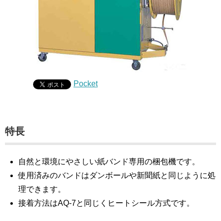
Pocket
特長
自然と環境にやさしい紙バンド専用の梱包機です。
使用済みのバンドはダンボールや新聞紙と同じように処
理できます。
接着方法はAQ-7と同じくヒートシール方式です。