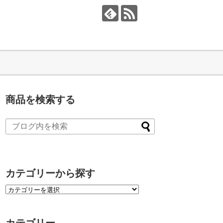
商品を検索する
カテゴリーから探す