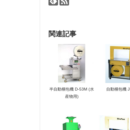
関連記事
半自動梱包機 D-53M (水
自動梱包機 JK
産物用)