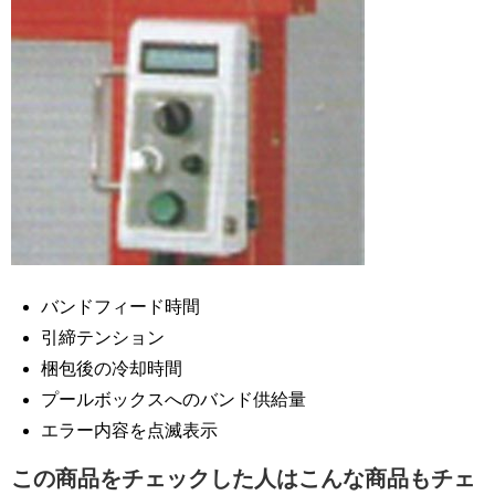
バンドフィード時間
引締テンション
梱包後の冷却時間
プールボックスへのバンド供給量
エラー内容を点滅表示
この商品をチェックした人はこんな商品もチェ