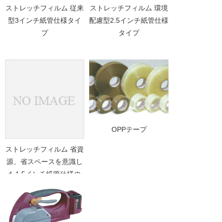
ストレッチフィルム 従来
ストレッチフィルム 環境
型3インチ紙管仕様タイ
配慮型2.5インチ紙管仕様
プ
タイプ
OPPテープ
ストレッチフィルム 省資
源、省スペースを意識し
た1.5インチ紙管仕様の
bangストレッチ