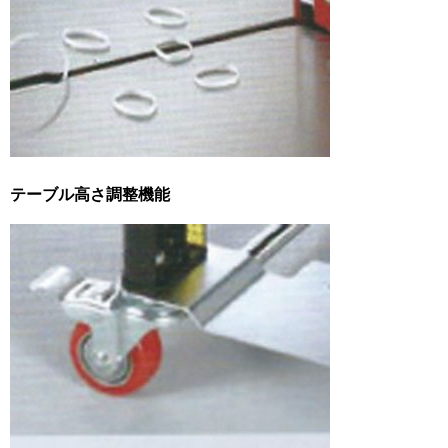
テーブル高さ調整機能