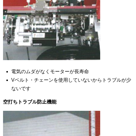
電気のムダがなくモーターが長寿命
Vベルト・チェーンを使用していないからトラブルが少
ないです
空打ちトラブル防止機能