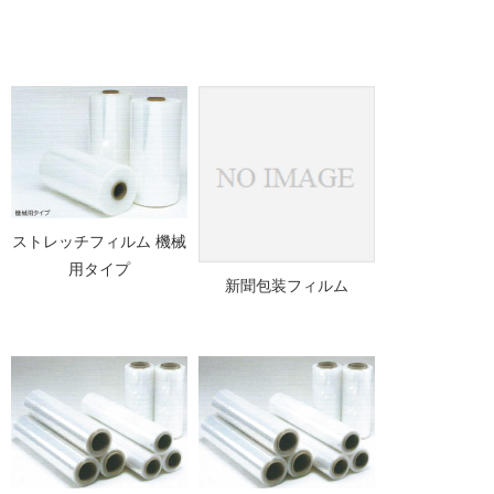
ストレッチフィルム 機械
用タイプ
新聞包装フィルム