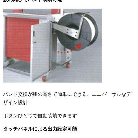
バンド交換が腰の高さで簡単にできる、ユニバーサルなデ
ザイン設計
ボタンひとつで自動装填できます
タッチパネルによる出力設定可能