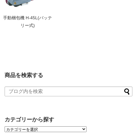
手動梱包機 H-45L(バッテ
リー式)
商品を検索する
カテゴリーから探す