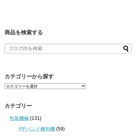
商品を検索する
カテゴリーから探す
カテゴリー
包装機械
(131)
PPバンド梱包機
(59)