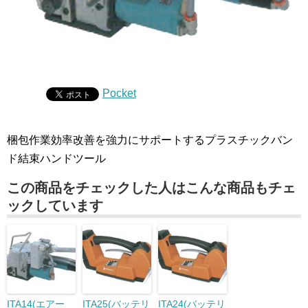
Pocket
梱包作業効率改善を強力にサポートするプラスチックバン
ド結束ハンドツール
この商品をチェックした人はこんな商品もチェ
ックしています
ITA14(エアー
ITA25(バッテリ
ITA24(バッテリ