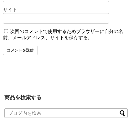
サイト
次回のコメントで使用するためブラウザーに自分の名
前、メールアドレス、サイトを保存する。
商品を検索する