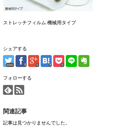
ストレッチフィルム 機械用タイプ
シェアする
error
0
0
フォローする
関連記事
記事は見つかりませんでした。