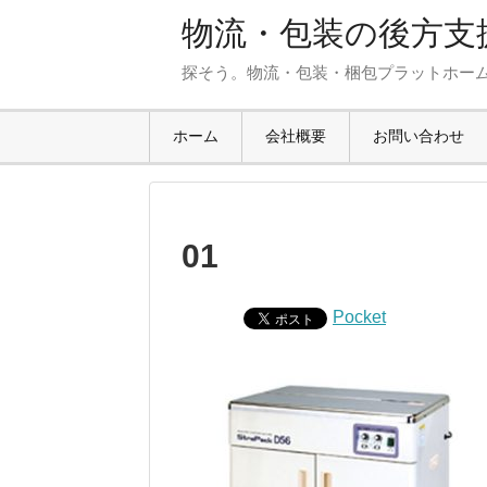
物流・包装の後方支援
探そう。物流・包装・梱包プラットホー
ホーム
会社概要
お問い合わせ
01
Pocket