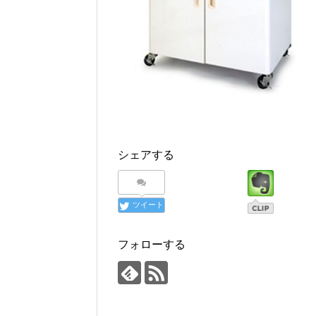
シェアする
ツイート
フォローする