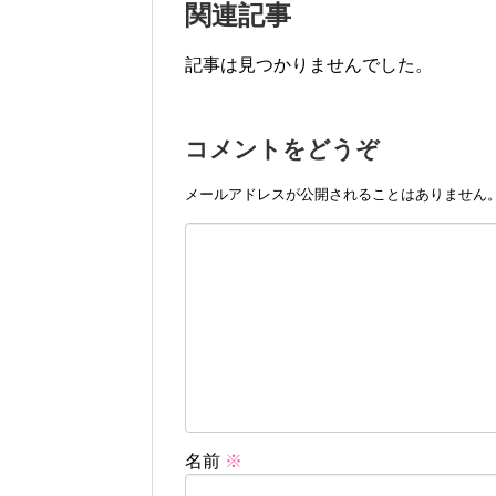
関連記事
記事は見つかりませんでした。
コメントをどうぞ
メールアドレスが公開されることはありません
名前
※