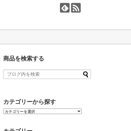
商品を検索する
カテゴリーから探す