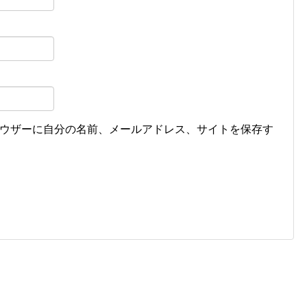
ウザーに自分の名前、メールアドレス、サイトを保存す