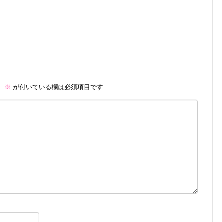
。
※
が付いている欄は必須項目です