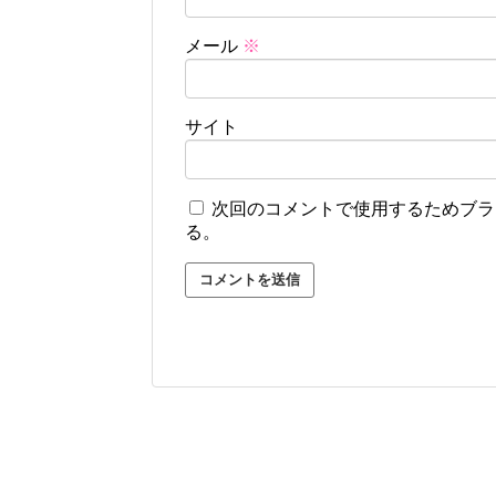
メール
※
サイト
次回のコメントで使用するためブラ
る。