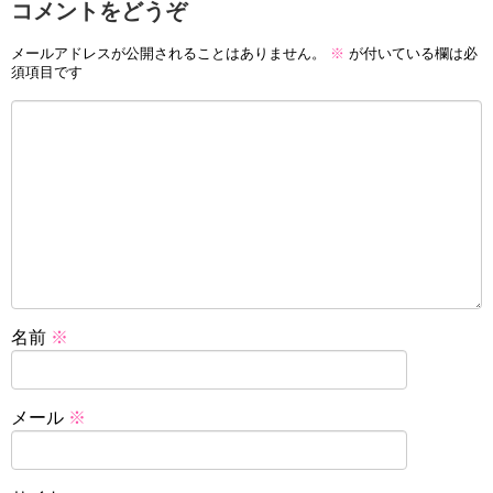
コメントをどうぞ
メールアドレスが公開されることはありません。
※
が付いている欄は必
須項目です
名前
※
メール
※