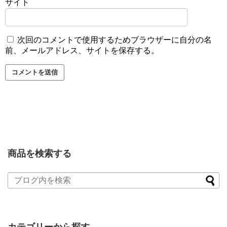
サイト
次回のコメントで使用するためブラウザーに自分の名
前、メールアドレス、サイトを保存する。
商品を検索する