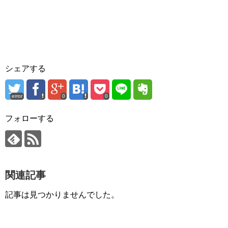
シェアする
error
0
0
フォローする
関連記事
記事は見つかりませんでした。