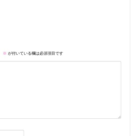
。
※
が付いている欄は必須項目です