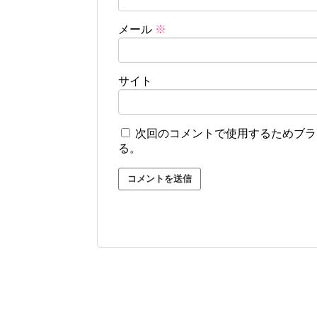
メール
※
サイト
次回のコメントで使用するためブラ
る。