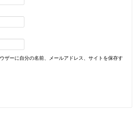
ウザーに自分の名前、メールアドレス、サイトを保存す