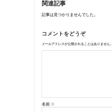
関連記事
記事は見つかりませんでした。
コメントをどうぞ
メールアドレスが公開されることはありません
名前
※