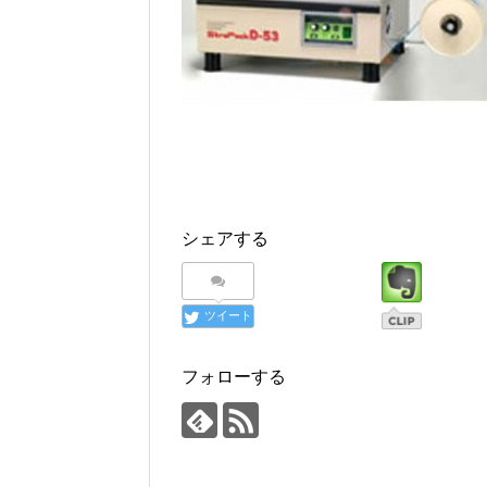
シェアする
ツイート
フォローする