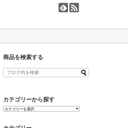
商品を検索する
カテゴリーから探す