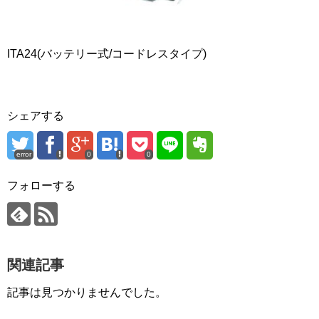
ITA24(バッテリー式/コードレスタイプ)
シェアする
error
0
0
フォローする
関連記事
記事は見つかりませんでした。