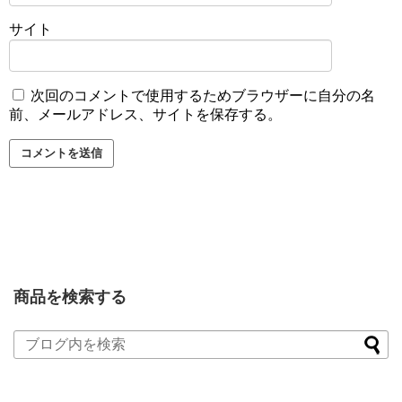
サイト
次回のコメントで使用するためブラウザーに自分の名
前、メールアドレス、サイトを保存する。
商品を検索する