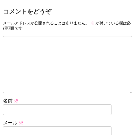
コメントをどうぞ
メールアドレスが公開されることはありません。
※
が付いている欄は必
須項目です
名前
※
メール
※