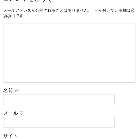
メールアドレスが公開されることはありません。
※
が付いている欄は必
須項目です
名前
※
メール
※
サイト