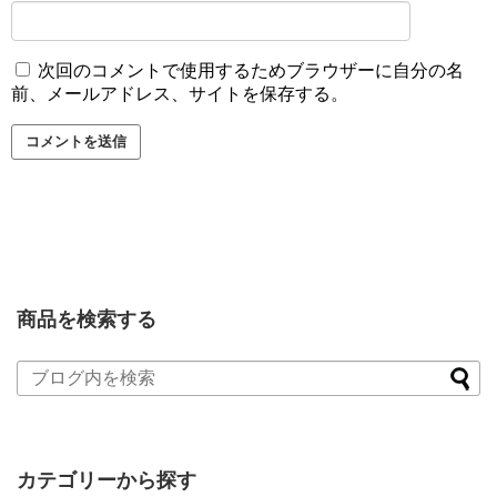
次回のコメントで使用するためブラウザーに自分の名
前、メールアドレス、サイトを保存する。
商品を検索する
カテゴリーから探す