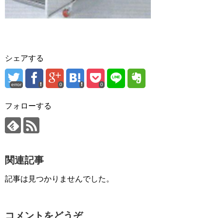
シェアする
error
0
0
フォローする
関連記事
記事は見つかりませんでした。
コメントをどうぞ