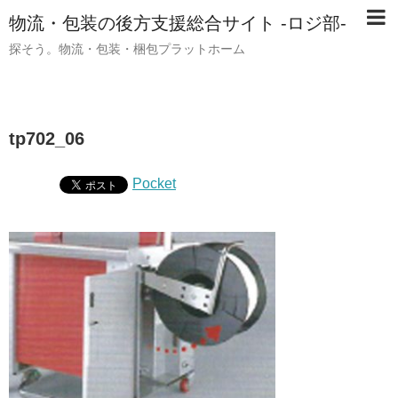
物流・包装の後方支援総合サイト -ロジ部-
探そう。物流・包装・梱包プラットホーム
tp702_06
Pocket