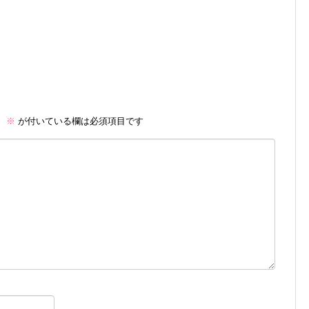
。
※
が付いている欄は必須項目です