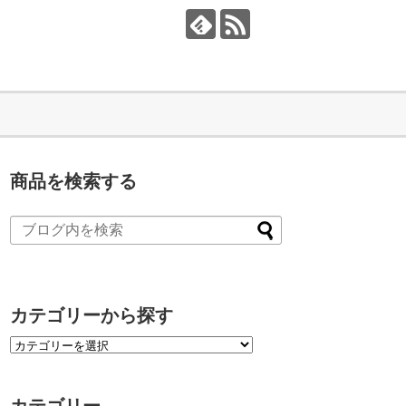
商品を検索する
カテゴリーから探す