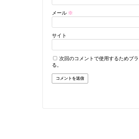
メール
※
サイト
次回のコメントで使用するためブラ
る。