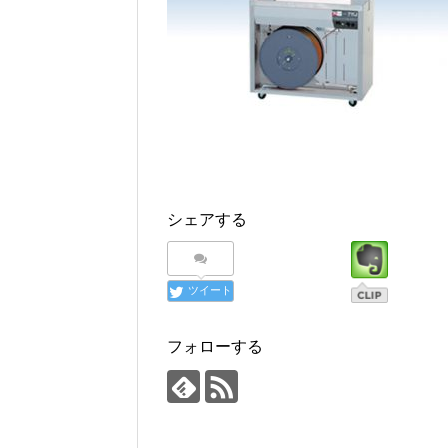
シェアする
ツイート
フォローする