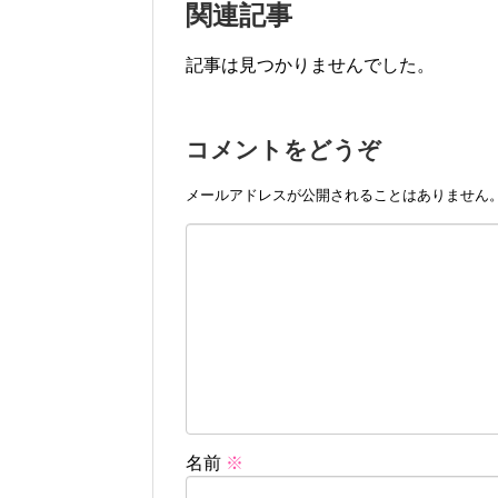
関連記事
記事は見つかりませんでした。
コメントをどうぞ
メールアドレスが公開されることはありません
名前
※