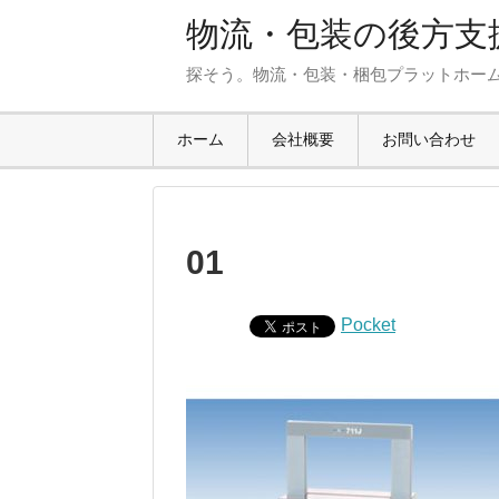
物流・包装の後方支援
探そう。物流・包装・梱包プラットホー
ホーム
会社概要
お問い合わせ
01
Pocket