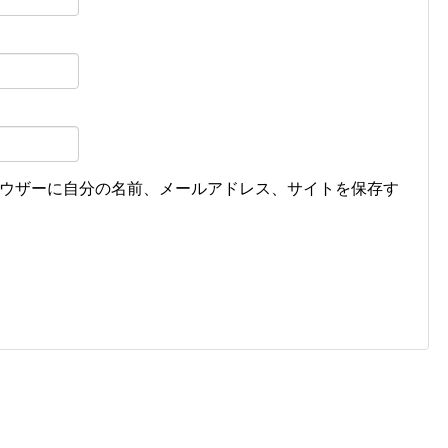
ウザーに自分の名前、メールアドレス、サイトを保存す