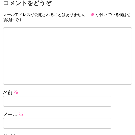
コメントをどうぞ
メールアドレスが公開されることはありません。
※
が付いている欄は必
須項目です
名前
※
メール
※