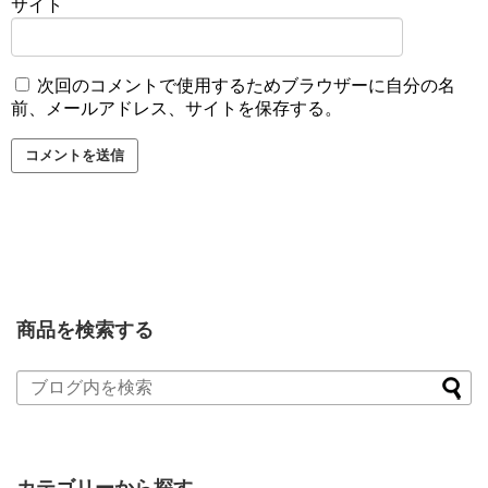
サイト
次回のコメントで使用するためブラウザーに自分の名
前、メールアドレス、サイトを保存する。
商品を検索する