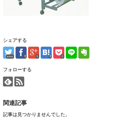
シェアする
error
0
0
フォローする
関連記事
記事は見つかりませんでした。