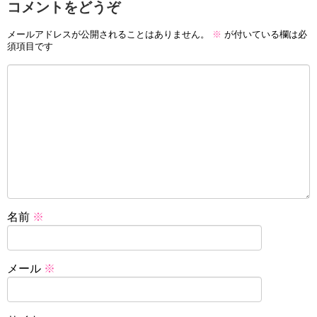
コメントをどうぞ
メールアドレスが公開されることはありません。
※
が付いている欄は必
須項目です
名前
※
メール
※