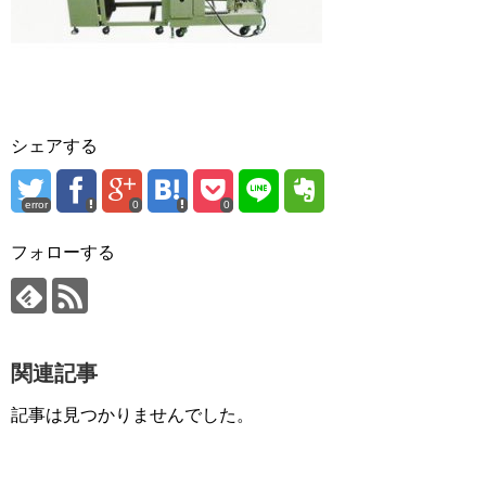
シェアする
error
0
0
フォローする
関連記事
記事は見つかりませんでした。