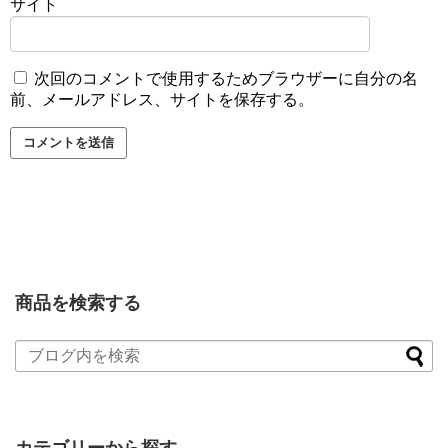
サイト
次回のコメントで使用するためブラウザーに自分の名
前、メールアドレス、サイトを保存する。
商品を検索する