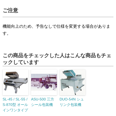
ご注意
機能向上のため、予告なしで仕様を変更する場合がありま
す。
この商品をチェックした人はこんな商品もチェ
ックしています
SL-45 / SL-55 /
ASU-500 三方
DUO-54N シュ
S-870型 オール
シール包装機
リンク包装機
インワンタイプ