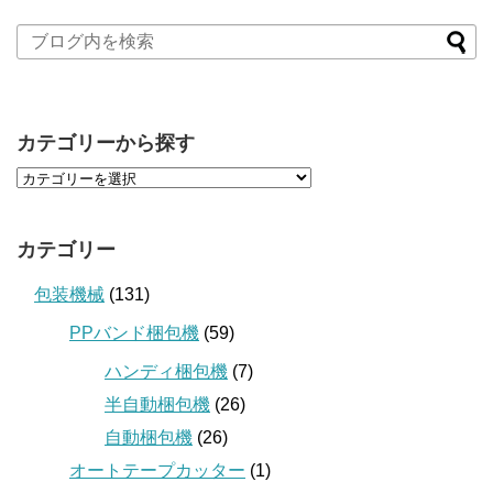
カテゴリーから探す
カテゴリー
包装機械
(131)
PPバンド梱包機
(59)
ハンディ梱包機
(7)
半自動梱包機
(26)
自動梱包機
(26)
オートテープカッター
(1)