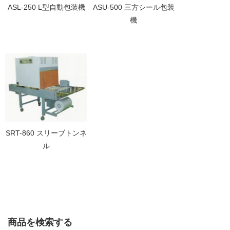
ASL-250 L型自動包装機
ASU-500 三方シール包装
機
SRT-860 スリーブトンネ
ル
商品を検索する