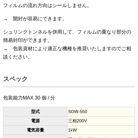
フィルムの流れ方向はシールしません。
→ 開封が容易にできます。
シュリンクトンネルを併用して、フィルムの重なり部分の
簡易封印ができます。
→ 包装資材により適正な機種を推奨いたしますのでご相
談ください。
スペック
包装能力MAX 30 個 / 分
型式
SOW-550
電源
三相200V
電気容量
1kW