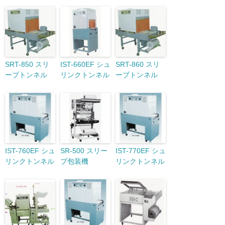
SRT-850 スリ
IST-660EF シュ
SRT-860 スリ
ーブトンネル
リンクトンネル
ーブトンネル
IST-760EF シュ
SR-500 スリー
IST-770EF シュ
リンクトンネル
ブ包装機
リンクトンネル