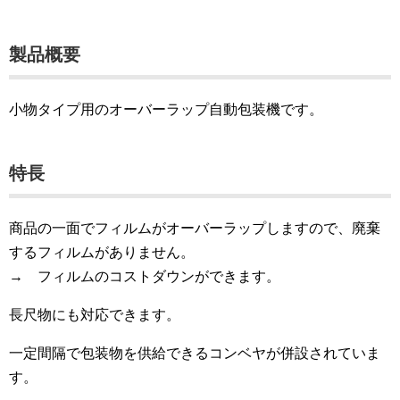
製品概要
小物タイプ用のオーバーラップ自動包装機です。
特長
商品の一面でフィルムがオーバーラップしますので、廃棄
するフィルムがありません。
→ フィルムのコストダウンができます。
長尺物にも対応できます。
一定間隔で包装物を供給できるコンベヤが併設されていま
す。