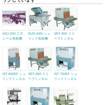
ックしています
ASU-500 三方
DUO-54N シュ
SRT-850 スリ
シール包装機
リンク包装機
ーブトンネル
IST-660EF シュ
SRT-860 スリ
IST-760EF シュ
リンクトンネル
ーブトンネル
リンクトンネル