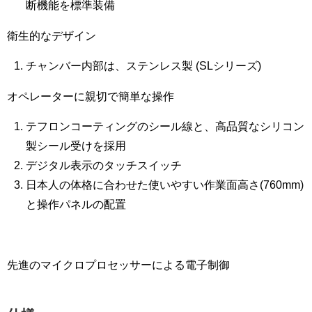
断機能を標準装備
衛生的なデザイン
チャンバー内部は、ステンレス製 (SLシリーズ)
オペレーターに親切で簡単な操作
テフロンコーティングのシール線と、高品質なシリコン
製シール受けを採用
デジタル表示のタッチスイッチ
日本人の体格に合わせた使いやすい作業面高さ(760mm)
と操作パネルの配置
先進のマイクロプロセッサーによる電子制御