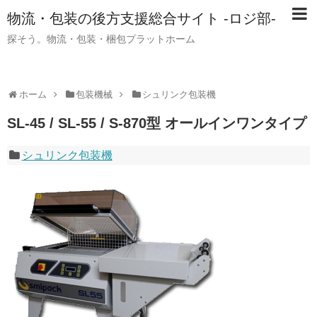
物流・包装の後方支援総合サイト -ロジ部-
探そう。物流・包装・梱包プラットホーム
ホーム
包装機械
シュリンク包装機
SL-45 / SL-55 / S-870型 オールインワンタイプ
シュリンク包装機