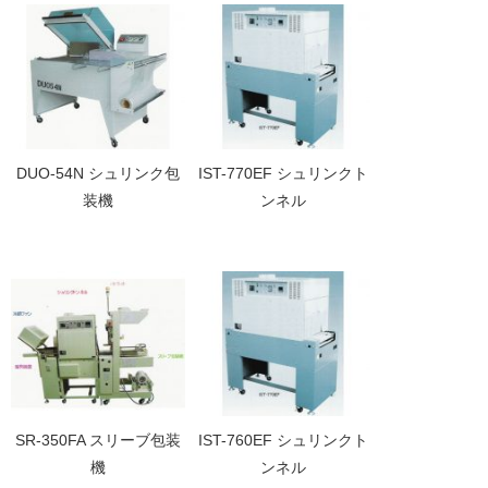
DUO-54N シュリンク包
IST-770EF シュリンクト
装機
ンネル
SR-350FA スリーブ包装
IST-760EF シュリンクト
機
ンネル