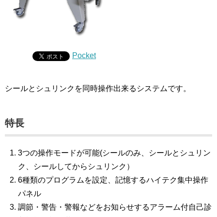
Pocket
シールとシュリンクを同時操作出来るシステムです。
特長
3つの操作モードが可能(シールのみ、シールとシュリン
ク、シールしてからシュリンク）
6種類のプログラムを設定、記憶するハイテク集中操作
パネル
調節・警告・警報などをお知らせするアラーム付自己診