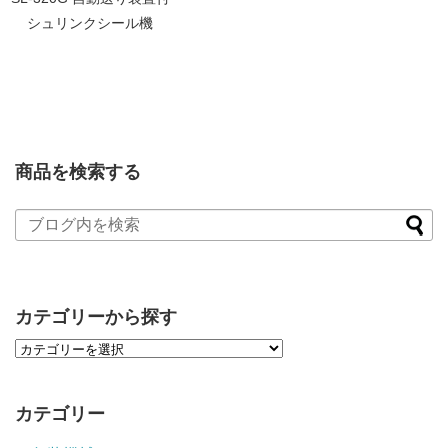
シュリンクシール機
商品を検索する
カテゴリーから探す
カテゴリー