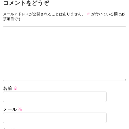
コメントをどうぞ
メールアドレスが公開されることはありません。
※
が付いている欄は必
須項目です
名前
※
メール
※