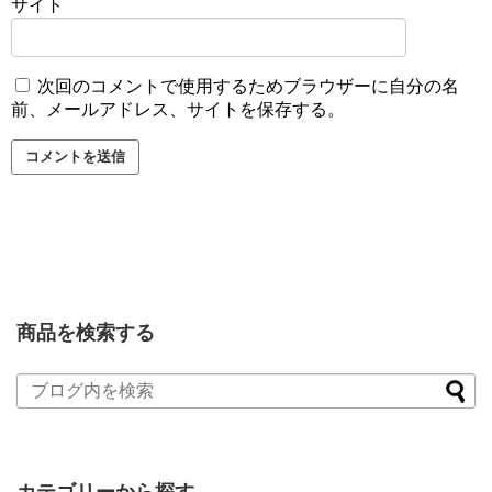
サイト
次回のコメントで使用するためブラウザーに自分の名
前、メールアドレス、サイトを保存する。
商品を検索する