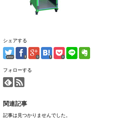
シェアする
error
0
0
フォローする
関連記事
記事は見つかりませんでした。