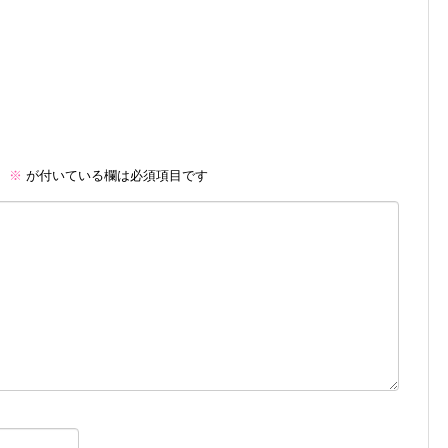
。
※
が付いている欄は必須項目です