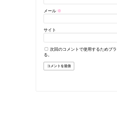
メール
※
サイト
次回のコメントで使用するためブラ
る。