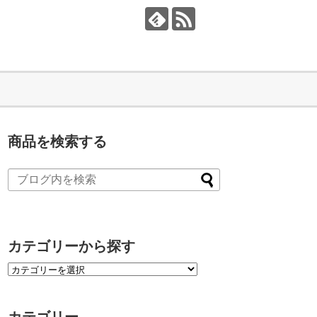
商品を検索する
カテゴリーから探す