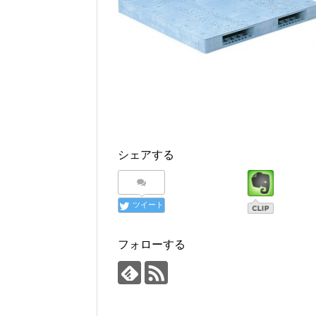
シェアする
ツイート
フォローする