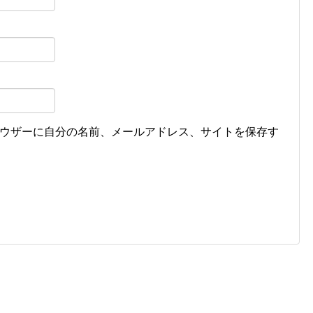
ウザーに自分の名前、メールアドレス、サイトを保存す