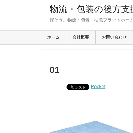
物流・包装の後方支援
探そう。物流・包装・梱包プラットホー
ホーム
会社概要
お問い合わせ
01
Pocket