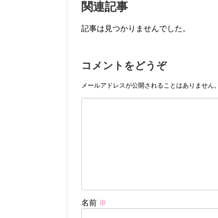
関連記事
記事は見つかりませんでした。
コメントをどうぞ
メールアドレスが公開されることはありません
名前
※