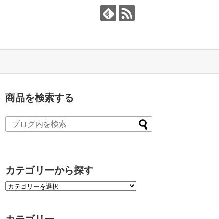
商品を検索する
カテゴリーから探す