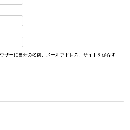
ウザーに自分の名前、メールアドレス、サイトを保存す