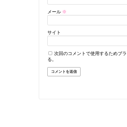
メール
※
サイト
次回のコメントで使用するためブラ
る。