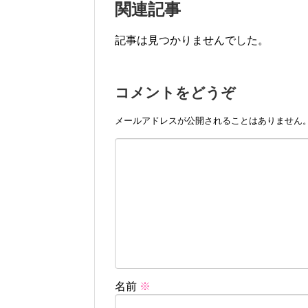
関連記事
記事は見つかりませんでした。
コメントをどうぞ
メールアドレスが公開されることはありません
名前
※