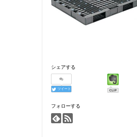
シェアする
ツイート
フォローする