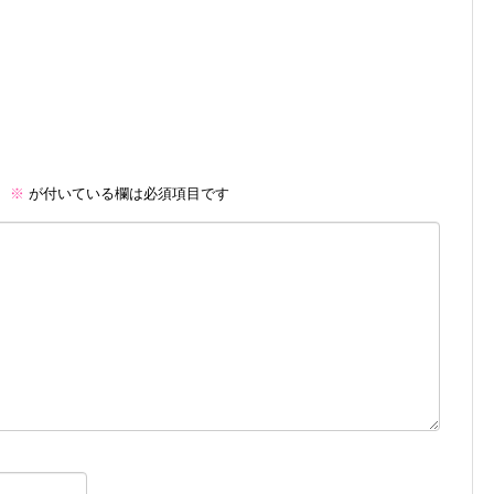
。
※
が付いている欄は必須項目です