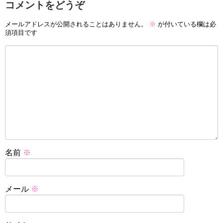
コメントをどうぞ
メールアドレスが公開されることはありません。
※
が付いている欄は必
須項目です
名前
※
メール
※