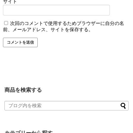
サイト
次回のコメントで使用するためブラウザーに自分の名
前、メールアドレス、サイトを保存する。
商品を検索する