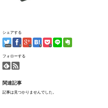
シェアする
error
0
0
フォローする
関連記事
記事は見つかりませんでした。