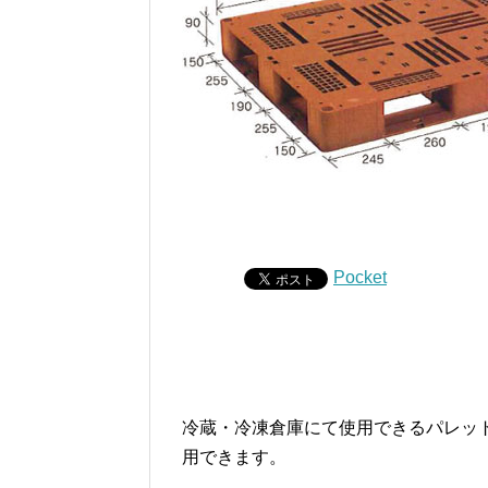
Pocket
冷蔵・冷凍倉庫にて使用できるパレットで
用できます。