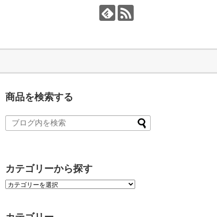
商品を検索する
カテゴリーから探す