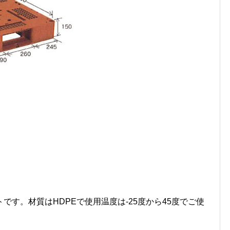
す。材質はHDPEで使用温度は-25度から45度でご使