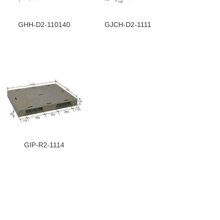
GHH-D2-110140
GJCH-D2-1111
GIP-R2-1114