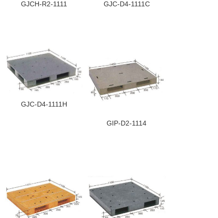
GJCH-R2-1111
GJC-D4-1111C
GJC-D4-1111H
GIP-D2-1114