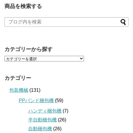
商品を検索する
カテゴリーから探す
カテゴリー
包装機械
(131)
PPバンド梱包機
(59)
ハンディ梱包機
(7)
半自動梱包機
(26)
自動梱包機
(26)