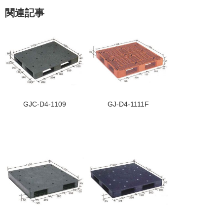
関連記事
GJC-D4-1109
GJ-D4-1111F