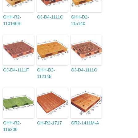
GHH-R2-
GJ-D4-1111C
GHH-D2-
110140B
115140
GJ-D4-1111F
GHH-D2-
GJ-D4-1111G
112145
GHH-R2-
GH-R2-1717
GR2-1411M-A
116200