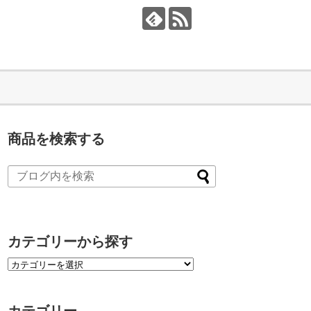
商品を検索する
カテゴリーから探す