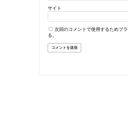
サイト
次回のコメントで使用するためブラ
る。