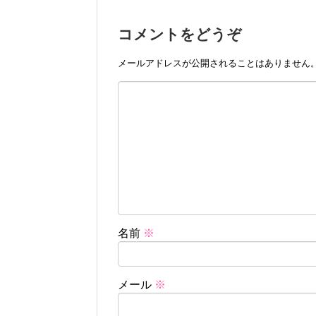
コメントをどうぞ
メールアドレスが公開されることはありません
名前
※
メール
※