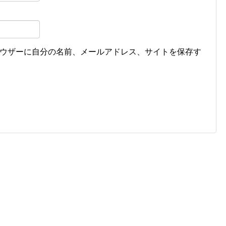
ウザーに自分の名前、メールアドレス、サイトを保存す