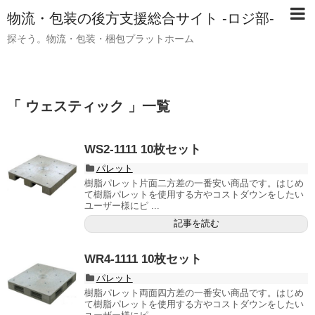
物流・包装の後方支援総合サイト -ロジ部-
探そう。物流・包装・梱包プラットホーム
「 ウェスティック 」一覧
WS2-1111 10枚セット
パレット
樹脂パレット片面二方差の一番安い商品です。はじめ
て樹脂パレットを使用する方やコストダウンをしたい
ユーザー様にピ ...
記事を読む
WR4-1111 10枚セット
パレット
樹脂パレット両面四方差の一番安い商品です。はじめ
て樹脂パレットを使用する方やコストダウンをしたい