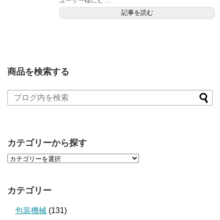
ユーザー様にピ ...
記事を読む
商品を検索する
カテゴリーから探す
カテゴリー
包装機械
(131)