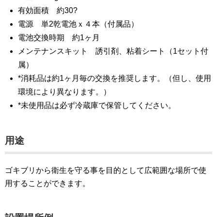
有効面積 約30?
電源 単2乾電池ｘ４本（付属品）
電池交換時期 約1ヶ月
メンテナンスキット 誘引剤、粘着シート（1セット付
属）
*消耗品は約1ヶ月毎の交換を推奨します。（但し、使用
環境により異なります。）
*未使用品は必ず冷蔵庫で保管してください。
用途
ゴキブリから衛生を守る事を目的として広範囲な場所で使
用することができます。