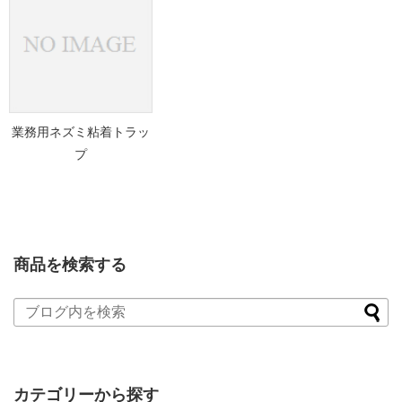
業務用ネズミ粘着トラッ
プ
商品を検索する
カテゴリーから探す