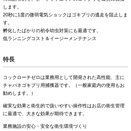
します。
20秒に1度の微弱電気ショックはゴキブリの逃走を阻止しま
す。
孵化したばかりの初令幼虫対策にも最適です。
低ランニングコスト＆イージーメンテナンス
特長
コックローチゼロは業務用として開発された高性能、主に
チャバネゴキブリ用捕獲器です。（一般家庭内の使用もお
勧めします。）
確実な効果と衛生的で扱いやすい操作性はお店の衛生管理
に最適で、大きな効果が期待できます。
業務施設の安心・安全な衛生環境づくり