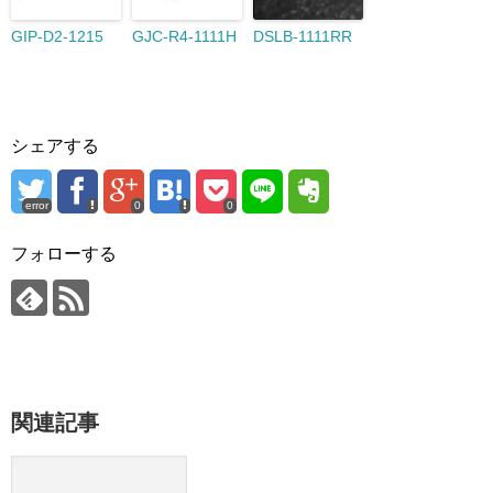
GIP-D2-1215
GJC-R4-1111H
DSLB-1111RR
シェアする
error
0
0
フォローする
関連記事