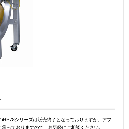
て
ニア)HP78シリーズは販売終了となっておりますが、アフ
て承っておりますので、お気軽にご相談ください。