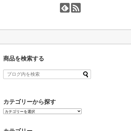
商品を検索する
カテゴリーから探す