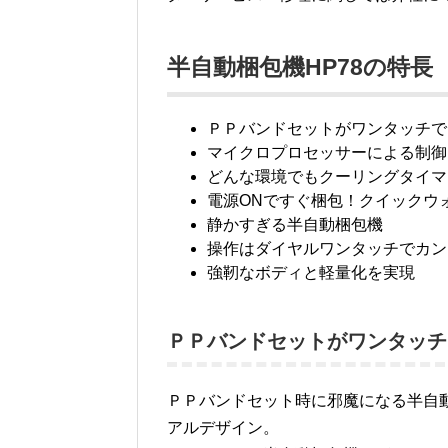
半自動梱包機HP78の特長
ＰＰバンドセットがワンタッチで
マイクロプロセッサーによる制御
どんな環境でもクーリングタイマ
電源ONですぐ梱包！クイックウ
静かすぎる半自動梱包機
操作はダイヤルワンタッチでカン
強靭なボディと軽量化を実現
ＰＰバンドセットがワンタッチ
ＰＰバンドセット時に邪魔になる半自
アルデザイン。