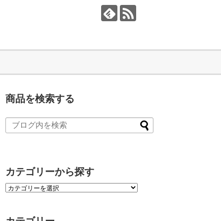
商品を検索する
カテゴリーから探す