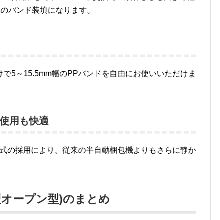
らのバンド装填になります。
5～15.5mm幅のPPバンドを自由にお使いいただけま
使用も快適
方式の採用により、従来の半自動梱包機よりもさらに静か
小型オープン型)のまとめ