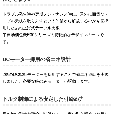
トラブル発生時や定期メンテナンス時に、意外に面倒なテ
ーブル天板を取り外すという作業から解放するのが今回採
用した跳ね上げ式テーブル天板。
半自動梱包機E30シリーズの特徴的なデザインの一つで
す。
DCモーター採用の省エネ設計
2機のDC駆動モーターを採用することで省エネ運転を実現
しました。必要な時のみモーターが駆動します。
トルク制御による安定した引締め力