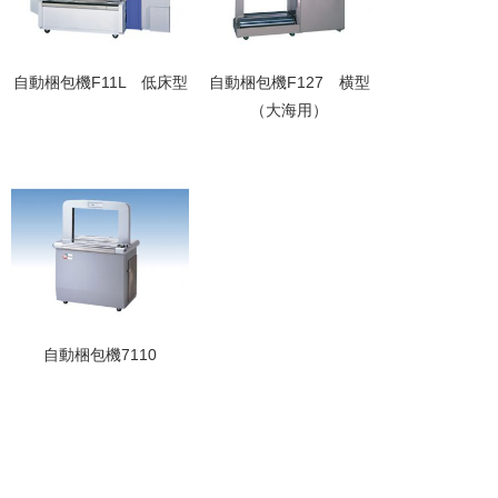
自動梱包機F11L 低床型
自動梱包機F127 横型
（大海用）
自動梱包機7110