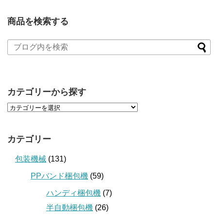
商品を検索する
カテゴリーから探す
カテゴリー
包装機械
(131)
PPバンド梱包機
(59)
ハンディ梱包機
(7)
半自動梱包機
(26)