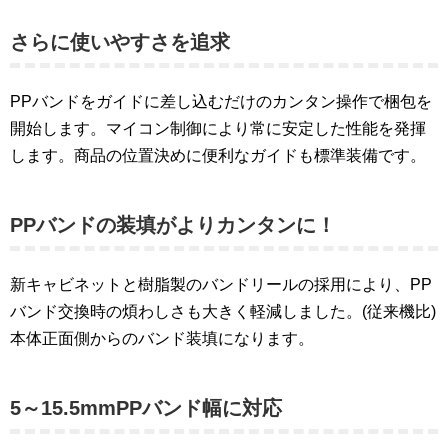
さらに使いやすさを追求
PPバンドをガイドに差し込むだけのカンタン操作で梱包を
開始します。マイコン制御により常に安定した性能を発揮
します。商品の位置決めに便利なガイドも標準装備です。
PPバンドの装填がよりカンタンに！
新キャビネットと樹脂製のバンドリールの採用により、PP
バンド交換時の煩わしさも大きく軽減しました。(従来機比)
本体正面側からのバンド装填になります。
5～15.5mmPPバンド幅に対応