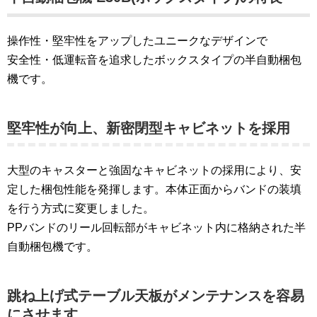
操作性・堅牢性をアップしたユニークなデザインで
安全性・低運転音を追求したボックスタイプの半自動梱包
機です。
堅牢性が向上、新密閉型キャビネットを採用
大型のキャスターと強固なキャビネットの採用により、安
定した梱包性能を発揮します。本体正面からバンドの装填
を行う方式に変更しました。
PPバンドのリール回転部がキャビネット内に格納された半
自動梱包機です。
跳ね上げ式テーブル天板がメンテナンスを容易
にさせます。