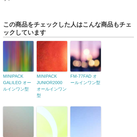
この商品をチェックした人はこんな商品もチェ
ックしています
MINIPACK
MINIPACK
FM-77FAD オ
GALILEO オー
JUNIOR2000
ールインワン型
ルインワン型
オールインワン
型