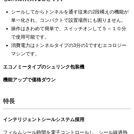
シールしてからトンネルを通す従来の2段構えの機能が
単一化され、コンパクトで設置場所にも困りません。
操作はきわめて簡単で、スイッチオンして５ – １０分
で使用可能です。
消費電力はトンネルタイプの3分の1ですむエコロジー
マシンです。
エコノミータイプのシュリンク包装機
機能アップで価格ダウン
特長
インテリジェントシールシステム採用
フィルムシール時間を電子コントロールし、シール線過熱