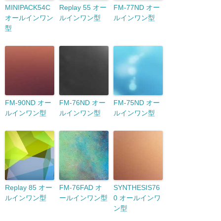
MINIPACK54C
Replay 55 オー
FM-77ND オー
オールインワン
ルインワン型
ルインワン型
型
FM-90ND オー
FM-76ND オー
FM-75ND オー
ルインワン型
ルインワン型
ルインワン型
Replay 85 オー
FM-76FAD オ
SYNTHESIS76
ルインワン型
ールインワン型
0 オールインワ
ン型