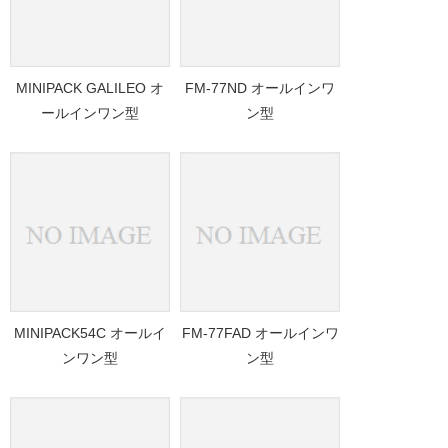
MINIPACK GALILEO オ
FM-77ND オールインワ
ールインワン型
ン型
MINIPACK54C オールイ
FM-77FAD オールインワ
ンワン型
ン型