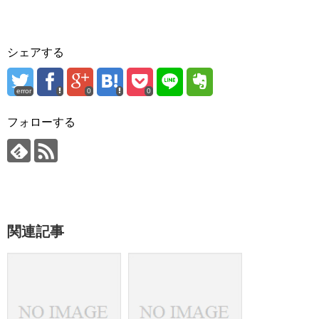
シェアする
error
0
0
フォローする
関連記事