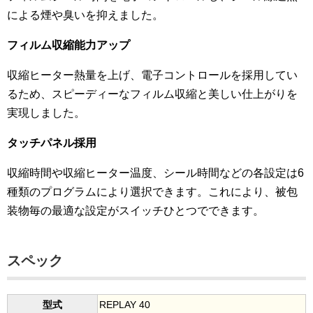
による煙や臭いを抑えました。
フィルム収縮能力アップ
収縮ヒーター熱量を上げ、電子コントロールを採用してい
るため、スピーディーなフィルム収縮と美しい仕上がりを
実現しました。
タッチパネル採用
収縮時間や収縮ヒーター温度、シール時間などの各設定は6
種類のプログラムにより選択できます。これにより、被包
装物毎の最適な設定がスイッチひとつでできます。
スペック
型式
REPLAY 40