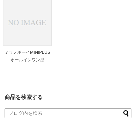
ミラノボーイMINIPLUS
オールインワン型
商品を検索する