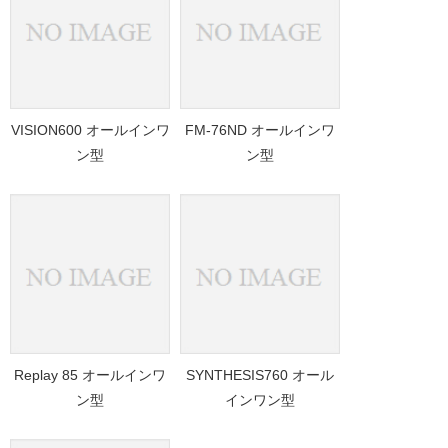
VISION600 オールインワ
FM-76ND オールインワ
ン型
ン型
Replay 85 オールインワ
SYNTHESIS760 オール
ン型
インワン型