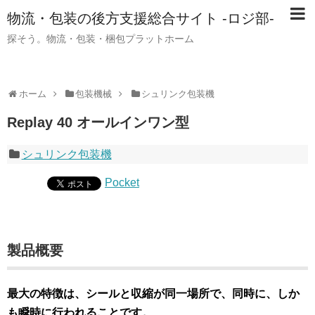
物流・包装の後方支援総合サイト -ロジ部-
探そう。物流・包装・梱包プラットホーム
ホーム
包装機械
シュリンク包装機
Replay 40 オールインワン型
シュリンク包装機
Pocket
製品概要
最大の特徴は、シールと収縮が同一場所で、同時に、しか
も瞬時に行われることです。