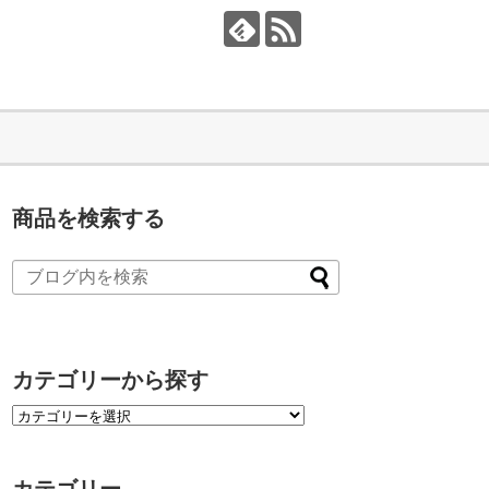
商品を検索する
カテゴリーから探す