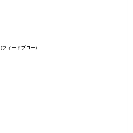
2(フィードブロー)