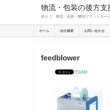
物流・包装の後方支援
探そう。物流・包装・梱包プラットホー
ホーム
会社概要
お問い合わせ
feedblower
Pocket