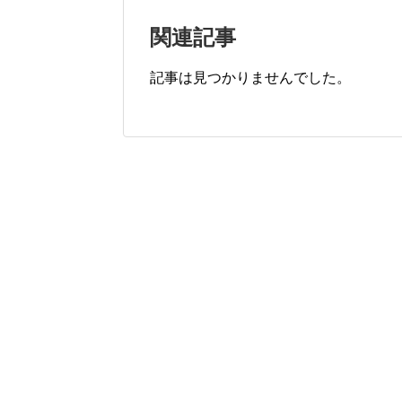
関連記事
記事は見つかりませんでした。