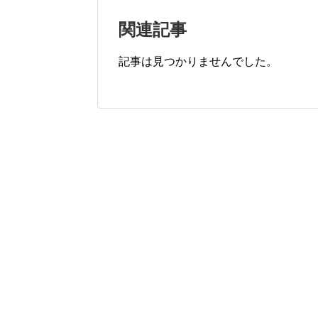
関連記事
記事は見つかりませんでした。