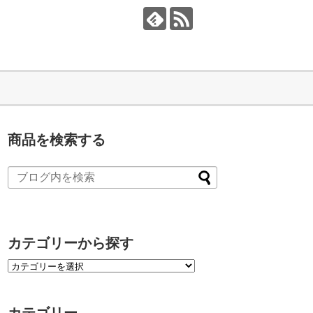
商品を検索する
カテゴリーから探す