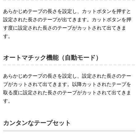
あらかじめテープの長さを設定し、カットボタンを押すと
設定された長さのテープが出てきます。カットボタンを押
す度に設定された長さのテープがカットされて出てきま
す。
オートマチック機能（自動モード）
あらかじめテープの長さを設定し、設定された長さのテー
プがカットされて出てきます。以降カットされたテープを
取る度に設定された長さのテープがカットされて出てきま
す。
カンタンなテープセット