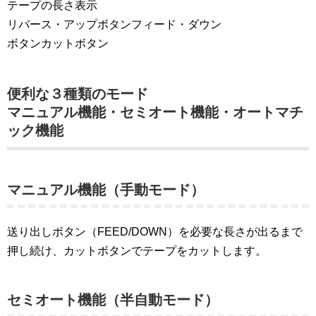
テープの長さ表示
リバース・アップボタンフィード・ダウン
ボタンカットボタン
便利な３種類のモード
マニュアル機能・セミオート機能・オートマチ
ック機能
マニュアル機能（手動モード）
送り出しボタン（FEED/DOWN）を必要な長さが出るまで
押し続け、カットボタンでテープをカットします。
セミオート機能（半自動モード）