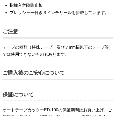
指挿入危険防止板
プレッシャー付き３インチリールを搭載しています。
ご注意
テープの種類（特殊テープ、及び７mm幅以下のテープ等）
では使用できないものもあります。
ご購入後のご安心について
保証について
オートテープカッターED-100の保証期間はお買い上げ、ご