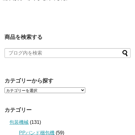
商品を検索する
カテゴリーから探す
カテゴリー
包装機械
(131)
PPバンド梱包機
(59)