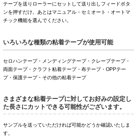
テープを送りローラーにセットして送り出しフィードボタ
ンを押すだけ。あとはマニュアル・セミオート・オートマ
チック機能を選んでください。
いろいろな種類の粘着テープが使用可能
セロハンテープ・メンディングテープ・クレープテープ・
両面テープ・クラフト粘着テープ・布テープ・OPPテー
プ・保護テープ・その他の粘着テープ
さまざまな粘着テープに対してお好みの設定し
た長さにカットできる可能性がございます。
サンプルを送っていただければ可能かどうか確認いたしま
す。