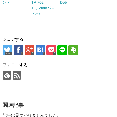
ンド
TP-702-
D55
12(12mmバン
ド用)
シェアする
error
0
0
フォローする
関連記事
記事は見つかりませんでした。