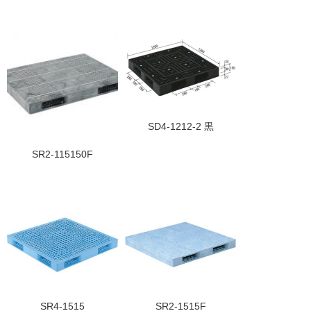
SD4-1212-2 黒
SR2-115150F
SR4-1515
SR2-1515F