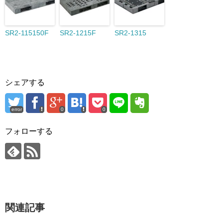
SR2-115150F
SR2-1215F
SR2-1315
シェアする
error
0
0
フォローする
関連記事