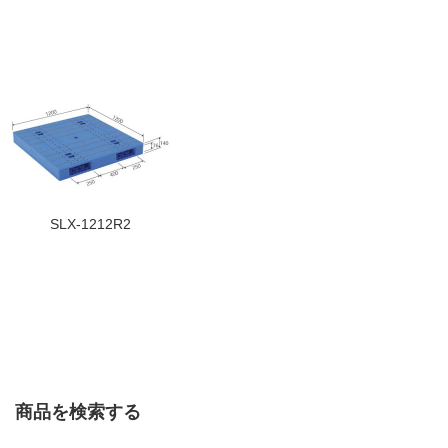
SLX-1212R2
商品を検索する