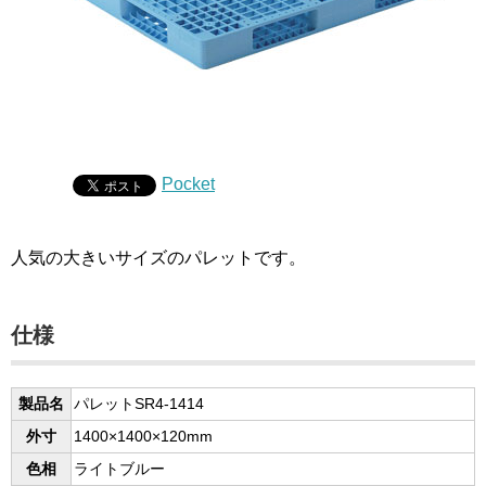
Pocket
人気の大きいサイズのパレットです。
仕様
製品名
パレットSR4-1414
外寸
1400×1400×120mm
色相
ライトブルー