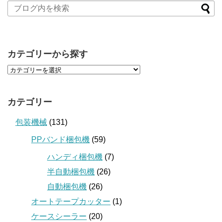
カテゴリーから探す
カテゴリー
包装機械
(131)
PPバンド梱包機
(59)
ハンディ梱包機
(7)
半自動梱包機
(26)
自動梱包機
(26)
オートテープカッター
(1)
ケースシーラー
(20)