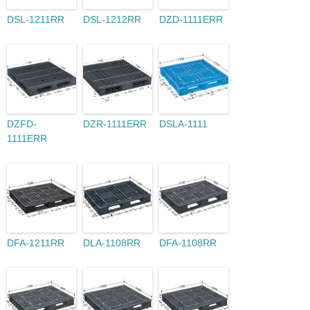
DSL-1211RR
DSL-1212RR
DZD-1111ERR
DZFD-
DZR-1111ERR
DSLA-1111
1111ERR
DFA-1211RR
DLA-1108RR
DFA-1108RR