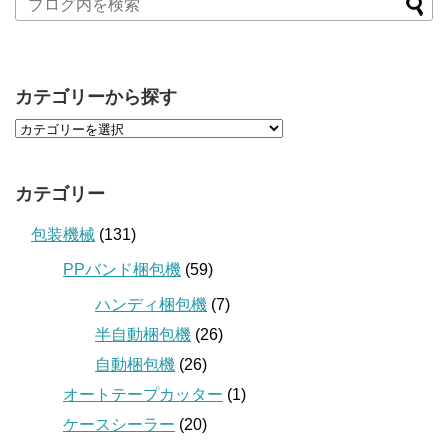
カテゴリーから探す
カテゴリー
包装機械
(131)
PPバンド梱包機
(59)
ハンディ梱包機
(7)
半自動梱包機
(26)
自動梱包機
(26)
オートテープカッター
(1)
ケースシーラー
(20)