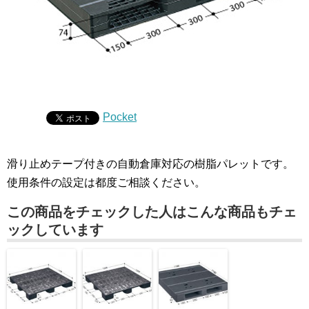
Pocket
滑り止めテープ付きの自動倉庫対応の樹脂パレットです。
使用条件の設定は都度ご相談ください。
この商品をチェックした人はこんな商品もチェ
ックしています