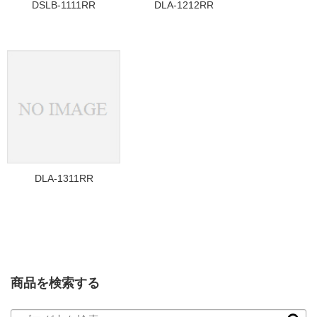
DSLB-1111RR
DLA-1212RR
DLA-1311RR
商品を検索する