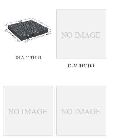
DFA-1111RR
DLM-1111RR