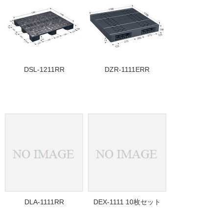
DSL-1211RR
DZR-1111ERR
DLA-1111RR
DEX-1111 10枚セット