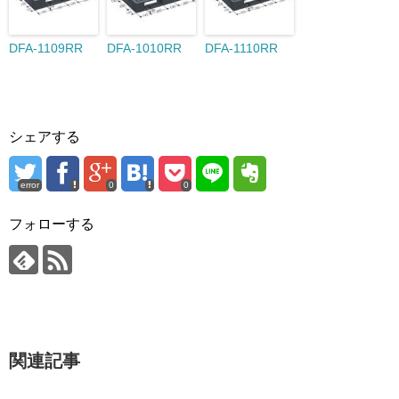
DFA-1109RR
DFA-1010RR
DFA-1110RR
シェアする
error
0
0
フォローする
関連記事