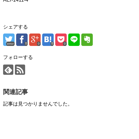
シェアする
error
0
0
フォローする
関連記事
記事は見つかりませんでした。