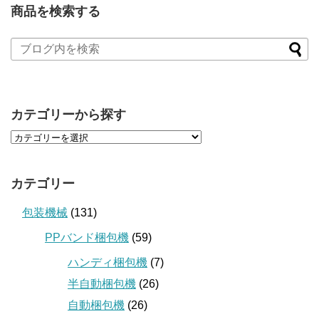
商品を検索する
カテゴリーから探す
カテゴリー
包装機械
(131)
PPバンド梱包機
(59)
ハンディ梱包機
(7)
半自動梱包機
(26)
自動梱包機
(26)