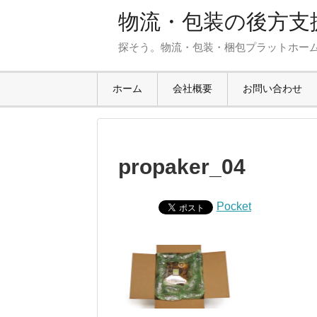
物流・包装の後方支援
探そう。物流・包装・梱包プラットホー
ホーム
会社概要
お問い合わせ
propaker_04
Pocket