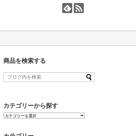
商品を検索する
カテゴリーから探す