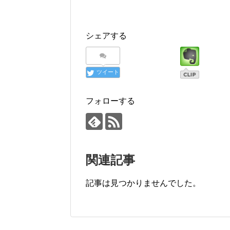
シェアする
ツイート
フォローする
関連記事
記事は見つかりませんでした。